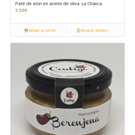
Paté de atún en aceite de oliva. La Chanca.
4.50
3.50
€
Añadir al carrito
Mostrar detalles