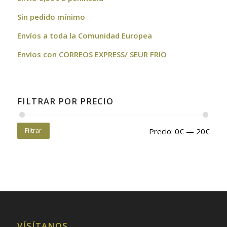
Sin pedido mínimo
Envíos a toda la Comunidad Europea
Envíos con CORREOS EXPRESS/ SEUR FRIO
FILTRAR POR PRECIO
Filtrar
Precio:
0€
—
20€
VÍSÍTANOS