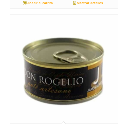
Añadir al carrito
Mostrar detalles