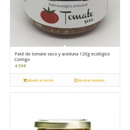
Paté de tomate seco y aceituna 120g ecológico
Contigo
4.59
€
Añadir al carrito
Mostrar detalles