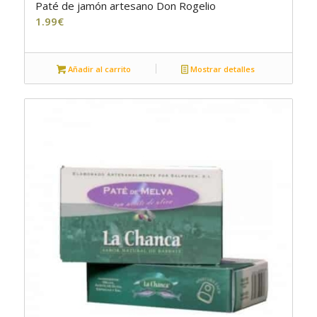
Paté de jamón artesano Don Rogelio
1.99
€
Añadir al carrito
Mostrar detalles