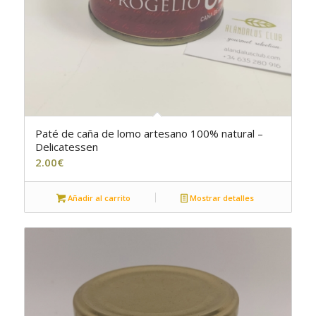
Paté de caña de lomo artesano 100% natural –
5.00
Delicatessen
2.00
€
Añadir al carrito
Mostrar detalles