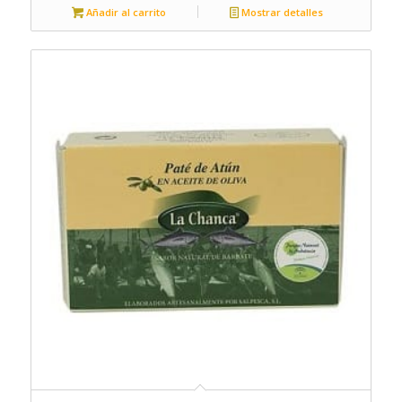
Añadir al carrito
Mostrar detalles