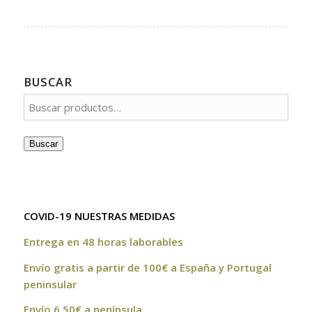
BUSCAR
Buscar
COVID-19 NUESTRAS MEDIDAS
Entrega en 48 horas laborables
Envío gratis a partir de 100€ a España y Portugal
peninsular
Envío 6,50€ a península