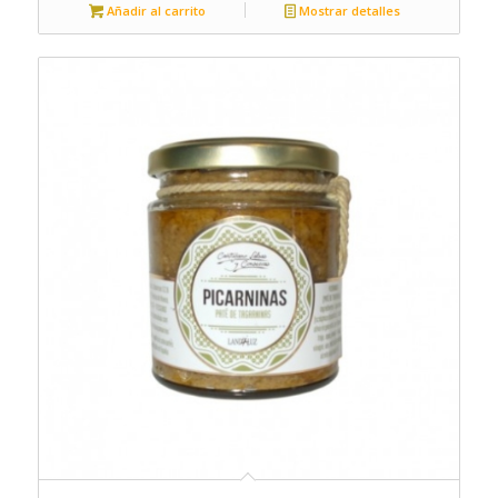
Añadir al carrito
Mostrar detalles