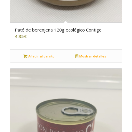
Paté de berenjena 120g ecológico Contigo
4.35
€
Añadir al carrito
Mostrar detalles