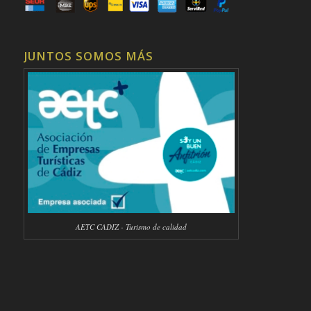
JUNTOS SOMOS MÁS
AETC CADIZ - Turismo de calidad