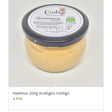
Hummus 200g ecológico Contigo
4.99
€