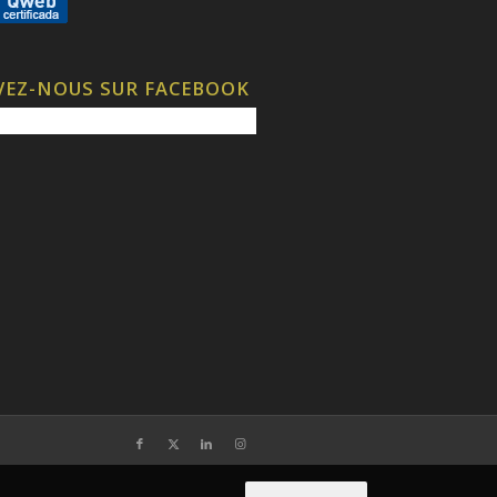
VEZ-NOUS SUR FACEBOOK