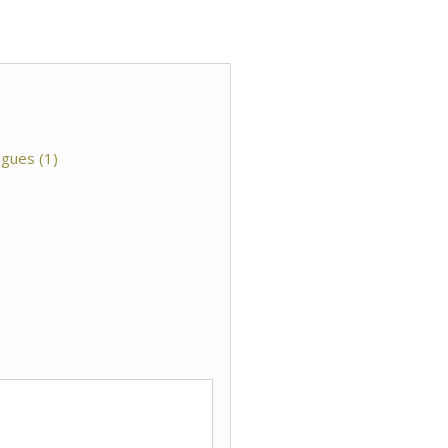
ngues (1)