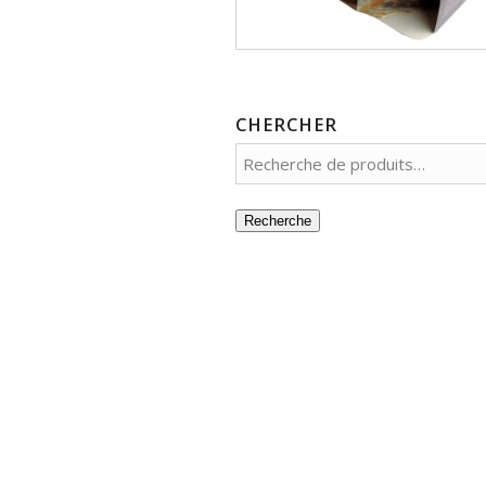
CHERCHER
Recherche