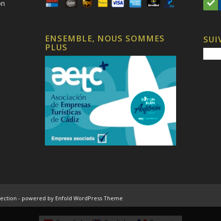
on
ENSEMBLE, NOUS SOMMES
SUI
PLUS
ection -
powered by Enfold WordPress Theme