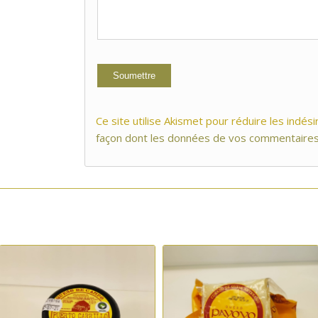
Ce site utilise Akismet pour réduire les indési
façon dont les données de vos commentaires