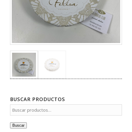
BUSCAR PRODUCTOS
Buscar