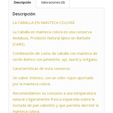
Descripción
Valoraciones (0)
Descripción
LA CABALLA EN MANTECA COLORÁ
La Caballa en manteca colorá es una conserva
Andaluza, Producto Natural típico en Barbate
(Cadiz).
Combinación de Lomo de caballa con manteca de
cerdo ibérico con pimentón, ajo, laurel y orégano.
Características de esta conserva :
Un sabor Intenso, con un color rojizo aportado
por la manteca colorá.
Recomendamos su consumo a una temperatura
natural o ligeramente fresca esparcida sobre la
tostada de pan calentito y que permita derretir la
manteca colorá.