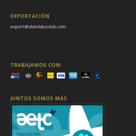
EXPORTACIÓN
export@alandalusclub.com
TRABAJAMOS CON:
JUNTOS SOMOS MÁS