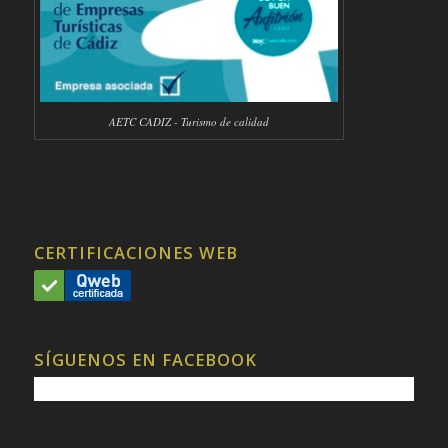
AETC CADIZ - Turismo de calidad
CERTIFICACIONES WEB
SÍGUENOS EN FACEBOOK