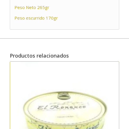
Peso Neto 265gr
Peso escurrido 170gr
Productos relacionados