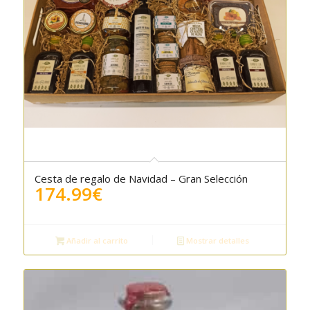
Cesta de regalo de Navidad – Gran Selección
174.99
€
Añadir al carrito
Mostrar detalles