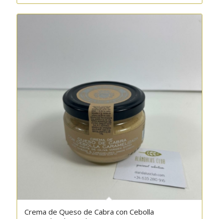
Crema de Queso de Cabra con Cebolla