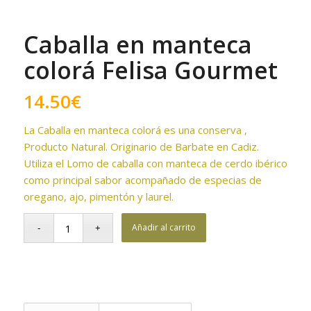
Caballa en manteca
colorá Felisa Gourmet
14.50
€
La Caballa en manteca colorá es una conserva ,
Producto Natural. Originario de Barbate en Cadiz.
Utiliza el Lomo de caballa con manteca de cerdo ibérico
como principal sabor acompañado de especias de
oregano, ajo, pimentón y laurel.
Añadir al carrito